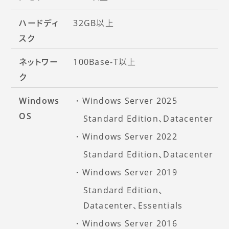
ハードディ
32GB以上
スク
ネットワー
100Base-T以上
ク
Windows
Windows Server 2025
OS
Standard Edition、Datacenter
Windows Server 2022
Standard Edition、Datacenter
Windows Server 2019
Standard Edition、
Datacenter、Essentials
Windows Server 2016