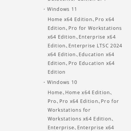
Windows 11
Home x64 Edition、Pro x64
Edition、Pro for Workstations
x64 Edition、Enterprise x64
Edition、Enterprise LTSC 2024
x64 Edition、Education x64
Edition、Pro Education x64
Edition
Windows 10
Home、Home x64 Edition、
Pro、Pro x64 Edition、Pro for
Workstations for
Workstations x64 Edition、
Enterprise、Enterprise x64