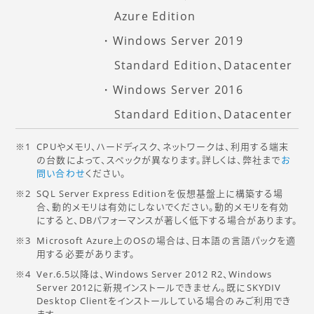
Azure Edition
Windows Server 2019
Standard Edition、Datacenter
Windows Server 2016
Standard Edition、Datacenter
CPUやメモリ、ハードディスク、ネットワークは、利用する端末
の台数によって、スペックが異なります。詳しくは、弊社まで
お
問い合わせ
ください。
SQL Server Express Editionを仮想基盤上に構築する場
合、動的メモリは有効にしないでください。動的メモリを有効
にすると、DBパフォーマンスが著しく低下する場合があります。
Microsoft Azure上のOSの場合は、日本語の言語パックを適
用する必要があります。
Ver.6.5以降は、Windows Server 2012 R2、Windows
Server 2012に新規インストールできません。既にSKYDIV
Desktop Clientをインストールしている場合のみご利用でき
ます。