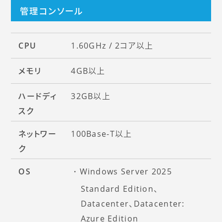
管理コンソール
CPU
1.60GHz / 2コア以上
メモリ
4GB以上
ハードディ
32GB以上
スク
ネットワー
100Base-T以上
ク
OS
Windows Server 2025
Standard Edition、
Datacenter、Datacenter:
Azure Edition