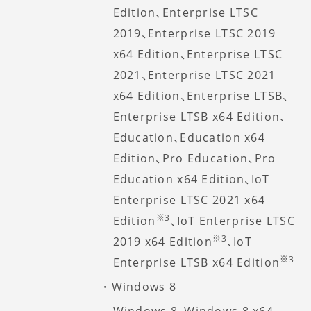
Edition、Enterprise LTSC
2019、Enterprise LTSC 2019
x64 Edition、Enterprise LTSC
2021、Enterprise LTSC 2021
x64 Edition、Enterprise LTSB、
Enterprise LTSB x64 Edition、
Education、Education x64
Edition、Pro Education、Pro
Education x64 Edition、IoT
Enterprise LTSC 2021 x64
※3
Edition
、IoT Enterprise LTSC
※3
2019 x64 Edition
、IoT
※3
Enterprise LTSB x64 Edition
Windows 8