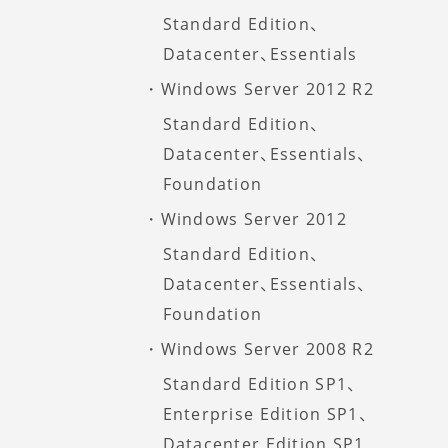
Standard Edition、
Datacenter、Essentials
Windows Server 2012 R2
Standard Edition、
Datacenter、Essentials、
Foundation
Windows Server 2012
Standard Edition、
Datacenter、Essentials、
Foundation
Windows Server 2008 R2
Standard Edition SP1、
Enterprise Edition SP1、
Datacenter Edition SP1