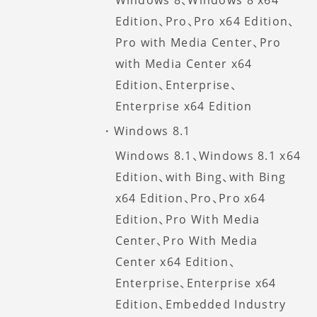
Windows 8、Windows 8 x64
Edition、Pro、Pro x64 Edition、
Pro with Media Center、Pro
with Media Center x64
Edition、Enterprise、
Enterprise x64 Edition
Windows 8.1
Windows 8.1、Windows 8.1 x64
Edition、with Bing、with Bing
x64 Edition、Pro、Pro x64
Edition、Pro With Media
Center、Pro With Media
Center x64 Edition、
Enterprise、Enterprise x64
Edition、Embedded Industry