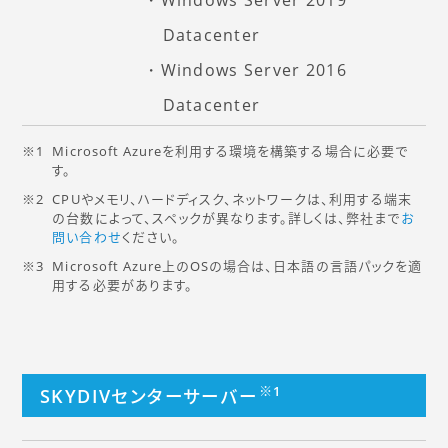
Windows Server 2019
Datacenter
Windows Server 2016
Datacenter
Microsoft Azureを利用する環境を構築する場合に必要で
す。
CPUやメモリ、ハードディスク、ネットワークは、利用する端末
の台数によって、スペックが異なります。詳しくは、弊社まで
お
問い合わせ
ください。
Microsoft Azure上のOSの場合は、日本語の言語パックを適
用する必要があります。
※1
SKYDIVセンターサーバー