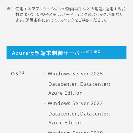
使用するアプリケーションや動画再生などの用途、運用する台
数によって、CPUやメモリ、ハードディスクのスペックが異なり
ます。運用条件に応じて、スペックをご検討ください。
※1 ※2
Azure仮想端末制御サーバー
※3
OS
Windows Server 2025
Datacenter、Datacenter:
Azure Edition
Windows Server 2022
Datacenter、Datacenter:
Azure Edition