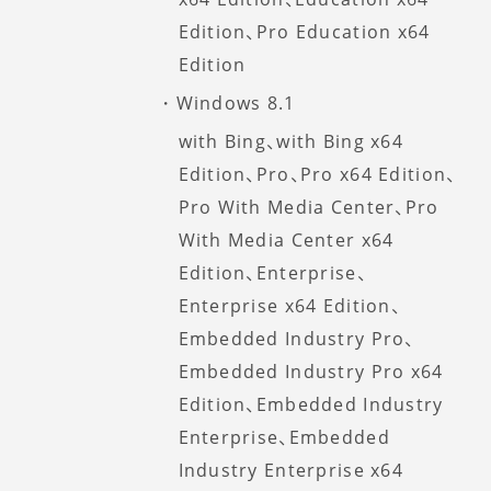
Edition、Pro Education x64
Edition
Windows 8.1
with Bing、with Bing x64
Edition、Pro、Pro x64 Edition、
Pro With Media Center、Pro
With Media Center x64
Edition、Enterprise、
Enterprise x64 Edition、
Embedded Industry Pro、
Embedded Industry Pro x64
Edition、Embedded Industry
Enterprise、Embedded
Industry Enterprise x64