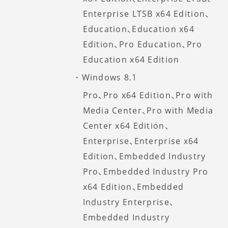
Enterprise LTSB x64 Edition、
Education、Education x64
Edition、Pro Education、Pro
Education x64 Edition
Windows 8.1
Pro、Pro x64 Edition、Pro with
Media Center、Pro with Media
Center x64 Edition、
Enterprise、Enterprise x64
Edition、Embedded Industry
Pro、Embedded Industry Pro
x64 Edition、Embedded
Industry Enterprise、
Embedded Industry