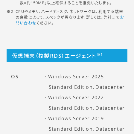
ー数×約150MB」以上確保することを推奨いたします。
CPUやメモリ、ハードディスク、ネットワークは、利用する端末
の台数によって、スペックが異なります。詳しくは、弊社まで
お
問い合わせ
ください。
※1
仮想端末（複製RDS）エージェント
OS
Windows Server 2025
Standard Edition、Datacenter
Windows Server 2022
Standard Edition、Datacenter
Windows Server 2019
Standard Edition、Datacenter