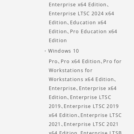
Enterprise x64 Edition、
Enterprise LTSC 2024 x64
Edition、Education x64
Edition、Pro Education x64
Edition
Windows 10
Pro、Pro x64 Edition、Pro for
Workstations for
Workstations x64 Edition、
Enterprise、Enterprise x64
Edition、Enterprise LTSC
2019、Enterprise LTSC 2019
x64 Edition、Enterprise LTSC
2021、Enterprise LTSC 2021
x64 Edition、Enterprise LTSB、