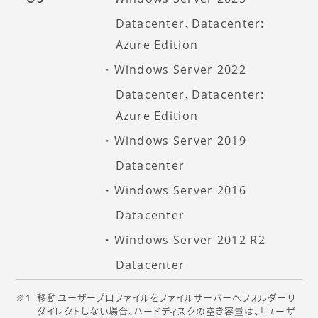
Datacenter、Datacenter:
Azure Edition
Windows Server 2022
Datacenter、Datacenter:
Azure Edition
Windows Server 2019
Datacenter
Windows Server 2016
Datacenter
Windows Server 2012 R2
Datacenter
移動ユーザープロファイルをファイルサーバーへフォルダーリ
ダイレクトしない場合、ハードディスクの空き容量は、「ユーザ