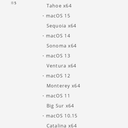
※5
Tahoe x64
macOS 15
Sequoia x64
macOS 14
Sonoma x64
macOS 13
Ventura x64
macOS 12
Monterey x64
macOS 11
Big Sur x64
macOS 10.15
Catalina x64