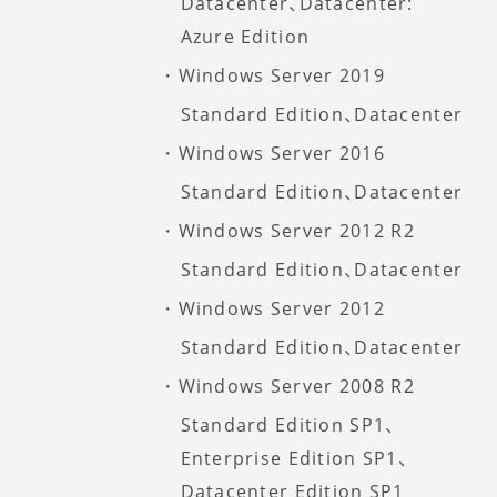
Datacenter、Datacenter:
Azure Edition
Windows Server 2019
Standard Edition、Datacenter
Windows Server 2016
Standard Edition、Datacenter
Windows Server 2012 R2
Standard Edition、Datacenter
Windows Server 2012
Standard Edition、Datacenter
Windows Server 2008 R2
Standard Edition SP1、
Enterprise Edition SP1、
Datacenter Edition SP1