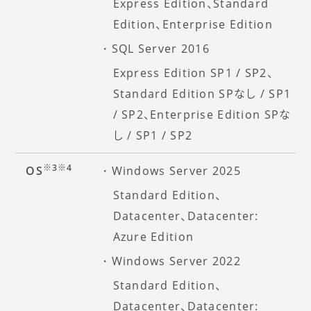
Express Edition、Standard
Edition、Enterprise Edition
SQL Server 2016
Express Edition SP1 / SP2、
Standard Edition SPなし / SP1
/ SP2、Enterprise Edition SPな
し / SP1 / SP2
※3
※4
OS
Windows Server 2025
Standard Edition、
Datacenter、Datacenter:
Azure Edition
Windows Server 2022
Standard Edition、
Datacenter、Datacenter: