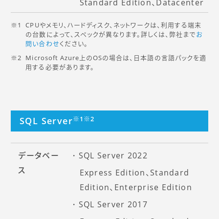
Standard Edition、Datacenter
CPUやメモリ、ハードディスク、ネットワークは、利用する端末
の台数によって、スペックが異なります。詳しくは、弊社まで
お
問い合わせ
ください。
Microsoft Azure上のOSの場合は、日本語の言語パックを適
用する必要があります。
※1
※2
SQL Server
データベー
SQL Server 2022
ス
Express Edition、Standard
Edition、Enterprise Edition
SQL Server 2017