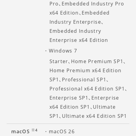
Pro、Embedded Industry Pro
x64 Edition、Embedded
Industry Enterprise、
Embedded Industry
Enterprise x64 Edition
Windows 7
Starter、Home Premium SP1、
Home Premium x64 Edition
SP1、Professional SP1、
Professional x64 Edition SP1、
Enterprise SP1、Enterprise
x64 Edition SP1、Ultimate
SP1、Ultimate x64 Edition SP1
※4
macOS
macOS 26