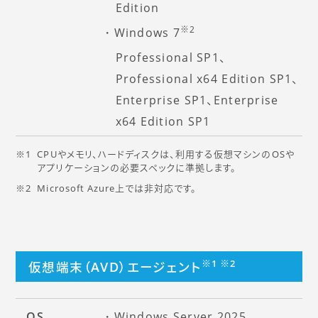
Edition
※2
Windows 7
Professional SP1、
Professional x64 Edition SP1、
Enterprise SP1、Enterprise
x64 Edition SP1
CPUやメモリ、ハードディスクは、利用する仮想マシンのOSや
アプリケーションの必要スペックに準拠します。
Microsoft Azure上では非対応です。
※1 ※2
仮想端末（AVD）エージェント
OS
Windows Server 2025