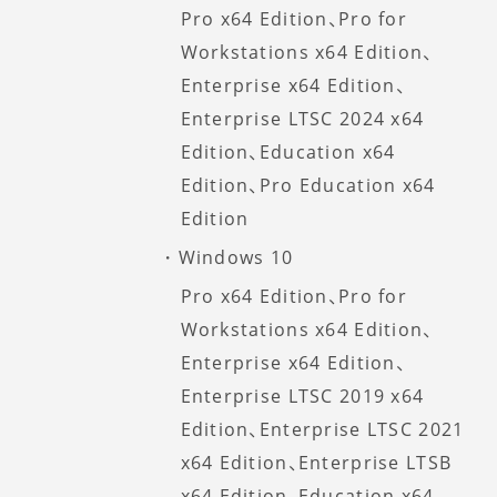
Pro x64 Edition、Pro for
Workstations x64 Edition、
Enterprise x64 Edition、
Enterprise LTSC 2024 x64
Edition、Education x64
Edition、Pro Education x64
Edition
Windows 10
Pro x64 Edition、Pro for
Workstations x64 Edition、
Enterprise x64 Edition、
Enterprise LTSC 2019 x64
Edition、Enterprise LTSC 2021
x64 Edition、Enterprise LTSB
x64 Edition、Education x64