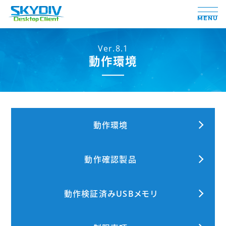
MENU
Ver.8.1
動作環境
動作環境
動作確認製品
動作検証済みUSBメモリ