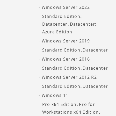
Windows Server 2022
Standard Edition、
Datacenter、Datacenter:
Azure Edition
Windows Server 2019
Standard Edition、Datacenter
Windows Server 2016
Standard Edition、Datacenter
Windows Server 2012 R2
Standard Edition、Datacenter
Windows 11
Pro x64 Edition、Pro for
Workstations x64 Edition、