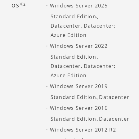
※2
OS
Windows Server 2025
Standard Edition、
Datacenter、Datacenter:
Azure Edition
Windows Server 2022
Standard Edition、
Datacenter、Datacenter:
Azure Edition
Windows Server 2019
Standard Edition、Datacenter
Windows Server 2016
Standard Edition、Datacenter
Windows Server 2012 R2