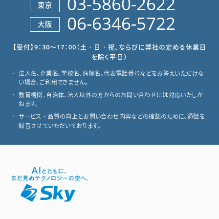
03-5860-2622
東京
06-6346-5722
大阪
【受付】9：30～17：00（土・日・祝、ならびに弊社の定める休業日
を除く平日）
法人名、企業名、学校名、病院名、代表電話番号などをお答えいただけな
い場合、ご利用できません。
教育機関、自治体、法人以外の方からのお問い合わせには対応いたしか
ねます。
サービス・品質の向上とお問い合わせ内容などの確認のために、通話を
録音させていただいております。