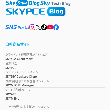
自社商品サイト
クライアント運用管理ソフトウェア
SKYSEA Client View
名刺管理
SKYPCE
シンクライアント システム
SKYDIV Desktop Client
医療機関向け IT機器管理システム
SKYMEC IT Manager
テスト自動化ツール
SKYATT
SKYMENU
学習活動端末支援Webシステム