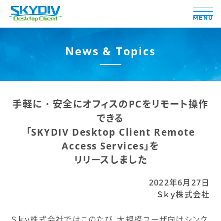
MENU
News & Topics
手軽に・安全にオフィスのPCをリモート操作
できる
「SKYDIV Desktop Client Remote
Access Services」を
リリースしました
2022年6月27日
Ｓｋｙ株式会社
Ｓｋｙ株式会社ではこのたび、大規模ユーザ向けシンク