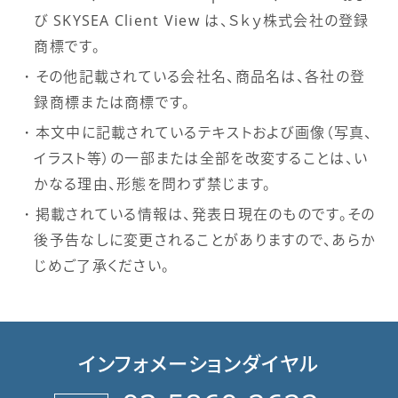
び SKYSEA Client View は、Ｓｋｙ株式会社の登録
商標です。
その他記載されている会社名、商品名は、各社の登
録商標または商標です。
本文中に記載されているテキストおよび画像（写真、
イラスト等）の一部または全部を改変することは、い
かなる理由、形態を問わず禁じます。
掲載されている情報は、発表日現在のものです。その
後予告なしに変更されることがありますので、あらか
じめご了承ください。
インフォメーションダイヤル