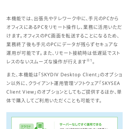
本機能では、出張先やテレワーク中に、手元のPCから
オフィスにあるPCをリモート操作し、業務に活用いただ
けます。オフィスのPC画面を転送することになるため、
業務終了後も手元のPCにデータが残らずセキュアな
運用が可能です。また、リモート接続時は低遅延でスト
※1
レスのないスムーズな操作が行えます
。
また、本機能は「SKYDIV Desktop Client」のオプショ
ン以外に、クライアント運用管理ソフトウェア「SKYSEA
Client View」のオプションとしてもご提供するほか、単
体で購入してご利用いただくことも可能です。