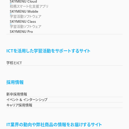
SKYMENU Cloud
校務スマート化支援アプリ
SKYMENU Mobile
学習活動ソフトウェア
SKYMENU Class
学習活動ソフトウェア
SKYMENU Pro
ICTを活用した学習活動をサポートするサイト
学校とICT
採用情報
新卒採用情報
イベント & インターンシップ
キャリア採用情報
IT業界の動向や弊社商品の情報をお届けするサイト