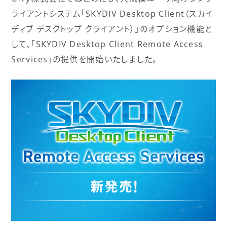
ライアントシステム「SKYDIV Desktop Client（スカイ
ディブ デスクトップ クライアント）」のオプション機能と
して、「SKYDIV Desktop Client Remote Access
Services」の提供を開始いたしました。