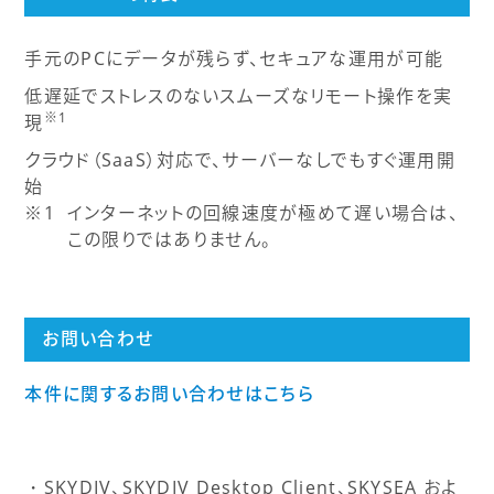
手元のPCにデータが残らず、セキュアな運用が可能
低遅延でストレスのないスムーズなリモート操作を実
※1
現
クラウド（SaaS）対応で、サーバーなしでもすぐ運用開
始
インターネットの回線速度が極めて遅い場合は、
この限りではありません。
お問い合わせ
本件に関するお問い合わせはこちら
SKYDIV、SKYDIV Desktop Client、SKYSEA およ