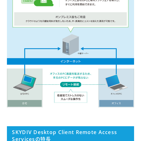
SKYDIV Desktop Client Remote Access
Servicesの特長